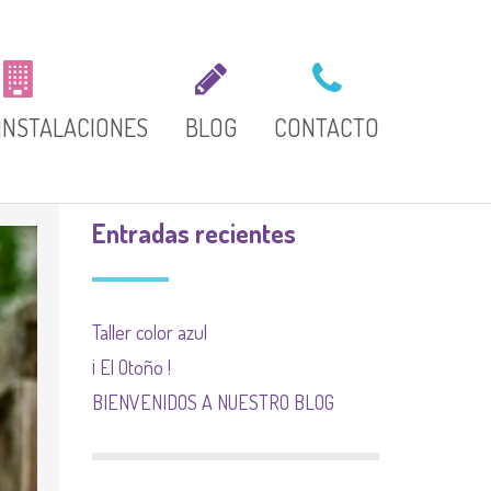
INSTALACIONES
BLOG
CONTACTO
Entradas recientes
Taller color azul
¡ El Otoño !
BIENVENIDOS A NUESTRO BLOG