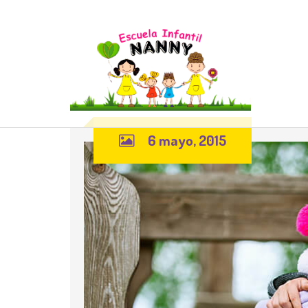
6 mayo, 2015