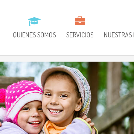
QUIENES SOMOS
SERVICIOS
NUESTRAS 