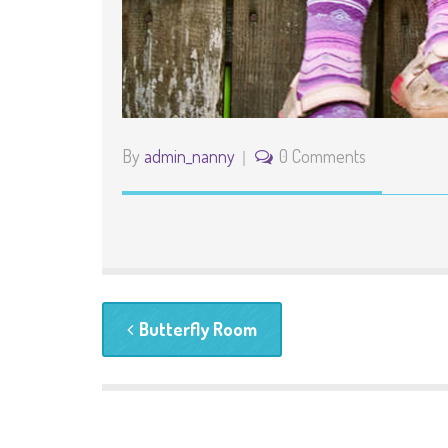
By
admin_nanny
0 Comments
Butterfly Room