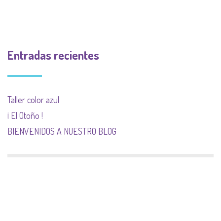
Entradas recientes
Taller color azul
¡ El Otoño !
BIENVENIDOS A NUESTRO BLOG