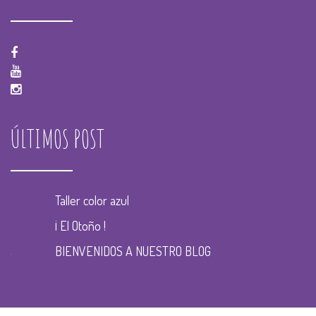
ÚLTIMOS POST
Taller color azul
¡ El Otoño !
BIENVENIDOS A NUESTRO BLOG