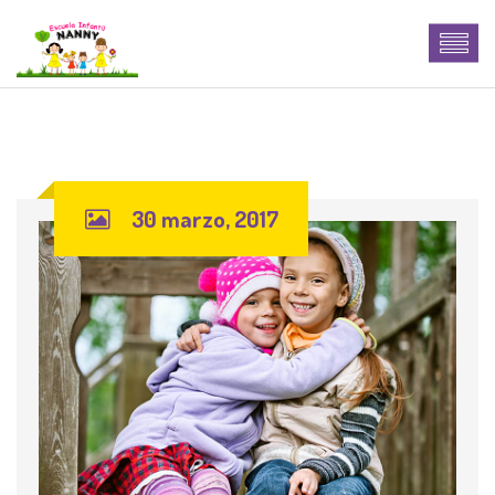
30 marzo, 2017