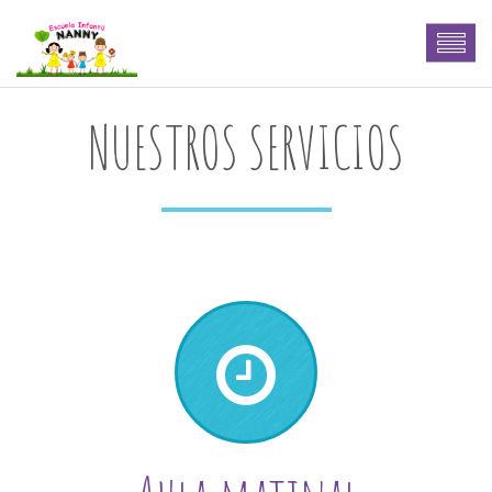
NUESTROS SERVICIOS