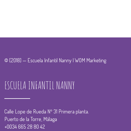
© [2018] — Escuela Infantil Nanny |
WOM Marketing
ESCUELA INFANTIL NANNY
Calle Lope de Rueda Nº 31 Primera planta.
Puerto de la Torre, Málaga
+0034 665 28 80 42