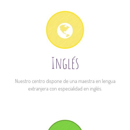
Inglés
Nuestro centro dispone de una maestra en lengua
extranjera con especialidad en inglés.