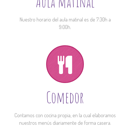
Aula matinal
Nuestro horario del aula matinal es de 7:30h a
9:00h.
Comedor
Contamos con cocina propia, en la cual elaboramos
nuestros menús diariamente de forma casera.