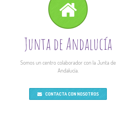
Junta de Andalucía
Somos un centro colaborador con la Junta de
Andalucía.
CONTACTA CON NOSOTROS