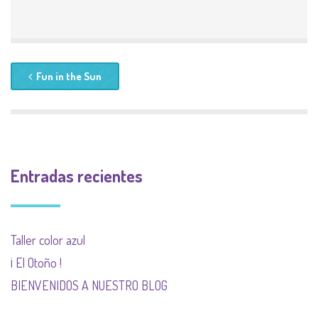
Fun in the Sun
Entradas recientes
Taller color azul
¡ El Otoño !
BIENVENIDOS A NUESTRO BLOG