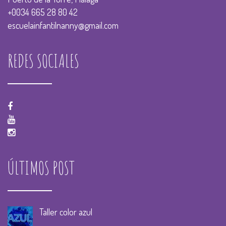
+0034 665 28 80 42
escuelainfantilnanny@gmail.com
REDES SOCIALES
ÚLTIMOS POST
Taller color azul